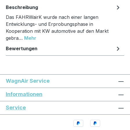
Beschreibung
Das FAHRWairK wurde nach einer langen
Entwicklungs- und Erprobungsphase in
Kooperation mit KW automotive auf den Markt
gebra…
Mehr
Bewertungen
WagnAir Service
Informationen
Service