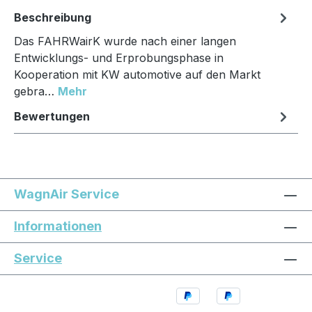
Beschreibung
Das FAHRWairK wurde nach einer langen
Entwicklungs- und Erprobungsphase in
Kooperation mit KW automotive auf den Markt
gebra…
Mehr
Bewertungen
WagnAir Service
Informationen
Service