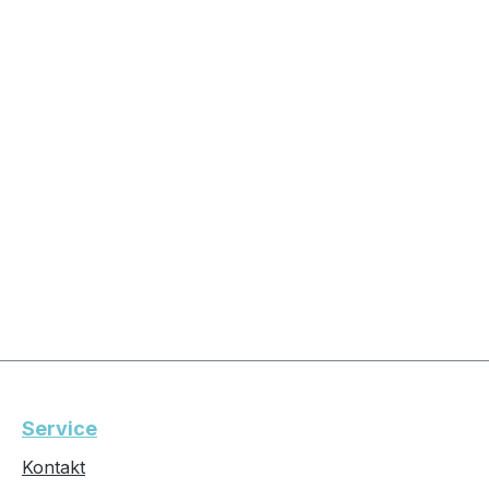
Service
Kontakt