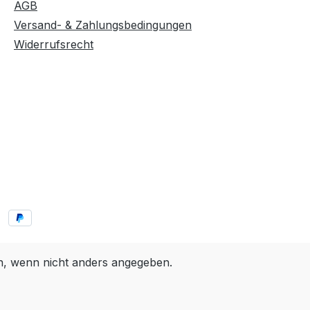
AGB
Versand- & Zahlungsbedingungen
Widerrufsrecht
 wenn nicht anders angegeben.