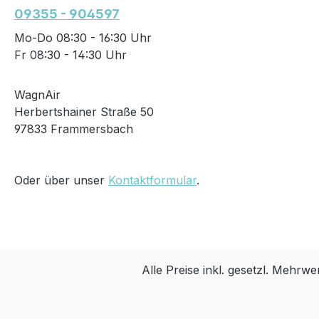
09355 - 904597
Mo-Do 08:30 - 16:30 Uhr
Fr 08:30 - 14:30 Uhr
WagnAir
Herbertshainer Straße 50
97833 Frammersbach
Oder über unser
Kontaktformular
.
Alle Preise inkl. gesetzl. Mehrwe