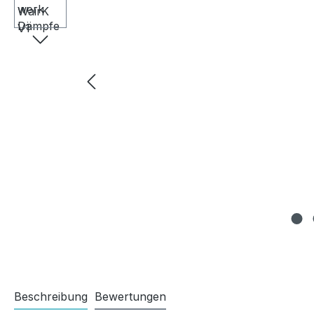
Beschreibung
Bewertungen