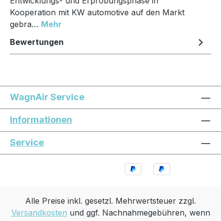
Entwicklungs- und Erprobungsphase in
Kooperation mit KW automotive auf den Markt
gebra…
Mehr
Bewertungen
WagnAir Service
Informationen
Service
Alle Preise inkl. gesetzl. Mehrwertsteuer zzgl.
Versandkosten
und ggf. Nachnahmegebühren, wenn