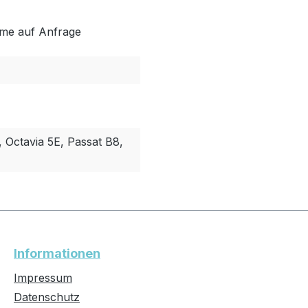
me auf Anfrage
, Octavia 5E, Passat B8,
Informationen
Impressum
Datenschutz