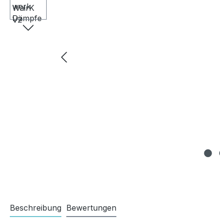
Beschreibung
Bewertungen