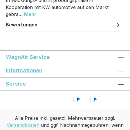
Entwicklungs- und Erprobungsphase in
Kooperation mit KW automotive auf den Markt
gebra…
Mehr
Bewertungen
WagnAir Service
Informationen
Service
Alle Preise inkl. gesetzl. Mehrwertsteuer zzgl.
Versandkosten
und ggf. Nachnahmegebühren, wenn