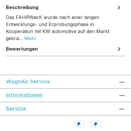
Beschreibung
Das FAHRWairK wurde nach einer langen
Entwicklungs- und Erprobungsphase in
Kooperation mit KW automotive auf den Markt
gebra…
Mehr
Bewertungen
WagnAir Service
Informationen
Service