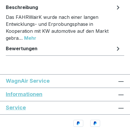
Beschreibung
Das FAHRWairK wurde nach einer langen
Entwicklungs- und Erprobungsphase in
Kooperation mit KW automotive auf den Markt
gebra…
Mehr
Bewertungen
WagnAir Service
Informationen
Service