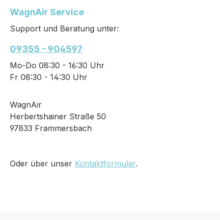
WagnAir Service
Support und Beratung unter:
09355 - 904597
Mo-Do 08:30 - 16:30 Uhr
Fr 08:30 - 14:30 Uhr
WagnAir
Herbertshainer Straße 50
97833 Frammersbach
Oder über unser
Kontaktformular
.