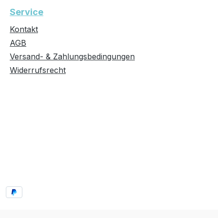
Service
Kontakt
AGB
Versand- & Zahlungsbedingungen
Widerrufsrecht