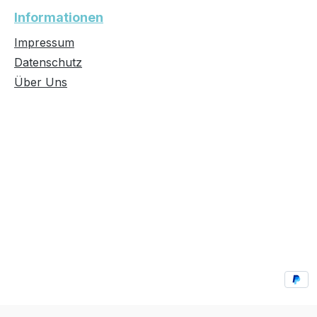
Informationen
Impressum
Datenschutz
Über Uns