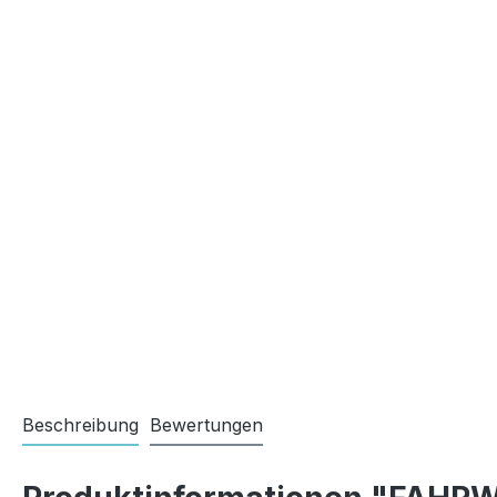
Beschreibung
Bewertungen