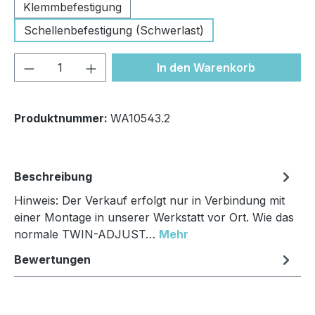
Klemmbefestigung
Schellenbefestigung (Schwerlast)
Produkt Anzahl: Gib den gewünschten We
In den Warenkorb
Produktnummer:
WA10543.2
Beschreibung
Hinweis: Der Verkauf erfolgt nur in Verbindung mit
einer Montage in unserer Werkstatt vor Ort. Wie das
normale TWIN-ADJUST…
Mehr
Bewertungen