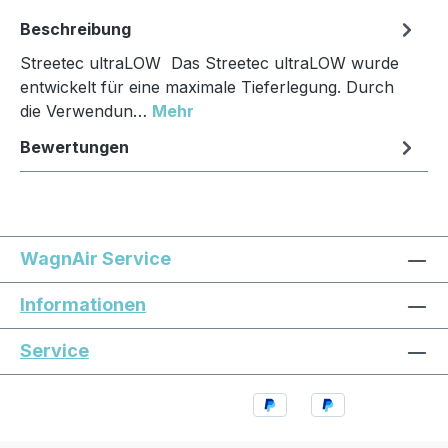
Beschreibung
Streetec ultraLOW Das Streetec ultraLOW wurde
entwickelt für eine maximale Tieferlegung. Durch
die Verwendun…
Mehr
Bewertungen
WagnAir Service
Informationen
Service