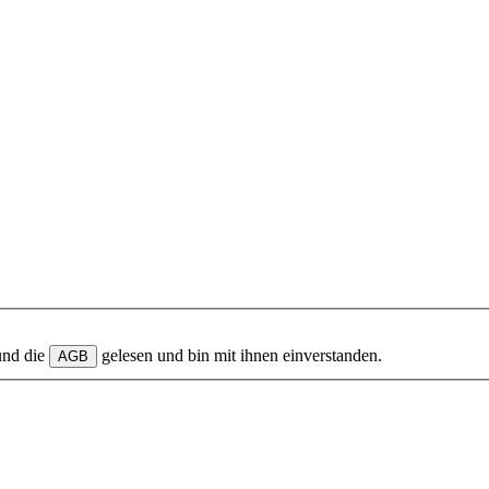
und die
gelesen und bin mit ihnen einverstanden.
AGB