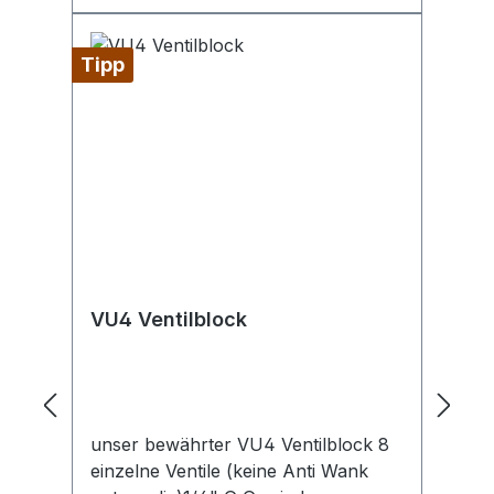
Tipp
VU4 Ventilblock
unser bewährter VU4 Ventilblock 8
einzelne Ventile (keine Anti Wank