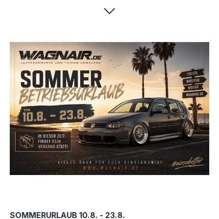
SOMMERURLAUB 10.8. - 23.8.