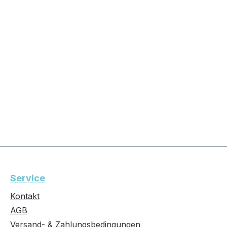
Service
Kontakt
AGB
Versand- & Zahlungsbedingungen