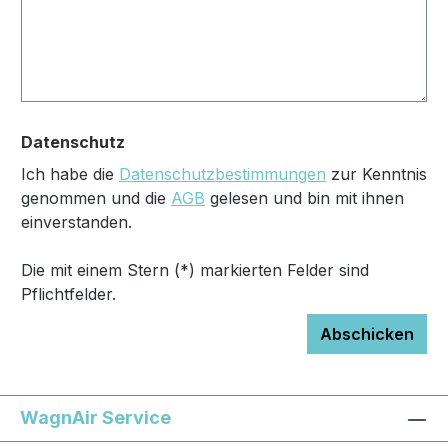
Datenschutz
Ich habe die
Datenschutzbestimmungen
zur Kenntnis
genommen und die
AGB
gelesen und bin mit ihnen
einverstanden.
Die mit einem Stern (*) markierten Felder sind
Pflichtfelder.
Abschicken
WagnAir Service