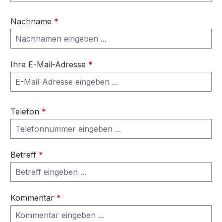
Nachname
*
Ihre E-Mail-Adresse
*
Telefon
*
Betreff
*
Kommentar
*