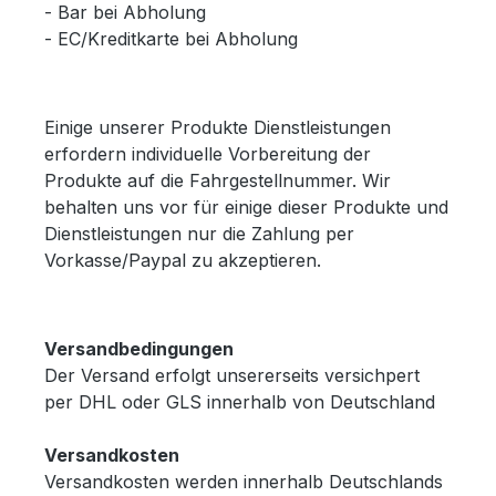
- Bar bei Abholung
- EC/Kreditkarte bei Abholung
Einige unserer Produkte Dienstleistungen
erfordern individuelle Vorbereitung der
Produkte auf die Fahrgestellnummer. Wir
behalten uns vor für einige dieser Produkte und
Dienstleistungen nur die Zahlung per
Vorkasse/Paypal zu akzeptieren.
Versandbedingungen
Der Versand erfolgt unsererseits versichpert
per DHL oder GLS innerhalb von Deutschland
Versandkosten
Versandkosten werden innerhalb Deutschlands