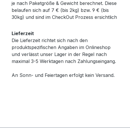
je nach Paketgröße & Gewicht berechnet. Diese
belaufen sich auf 7 € (bis 2kg) bzw. 9 € (bis
30kg) und sind im CheckOut Prozess ersichtlich
Lieferzeit
Die Lieferzeit richtet sich nach den
produktspezifischen Angaben im Onlineshop
und verlässt unser Lager in der Regel nach
maximal 3-5 Werktagen nach Zahlungseingang.
An Sonn- und Feiertagen erfolgt kein Versand.