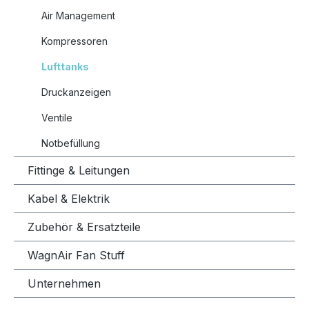
Air Management
Kompressoren
Lufttanks
Druckanzeigen
Ventile
Notbefüllung
Fittinge & Leitungen
Kabel & Elektrik
Zubehör & Ersatzteile
WagnAir Fan Stuff
Unternehmen