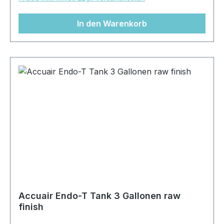
In den Warenkorb
Accuair Endo-T Tank 3 Gallonen raw
finish