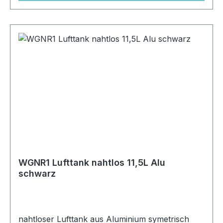
WGNR1 Lufttank nahtlos 11,5L Alu
schwarz
nahtloser Lufttank aus Aluminium symetrisch