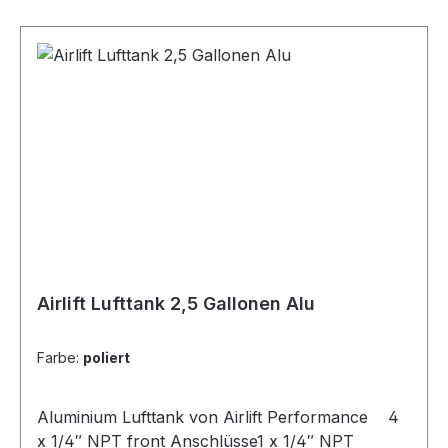
Airlift Lufttank 2,5 Gallonen Alu
Farbe:
poliert
Aluminium Lufttank von Airlift Performance 4
x 1/4″ NPT front Anschlüsse1 x 1/4″ NPT