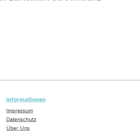
Informationen
Impressum
Datenschutz
Über Uns