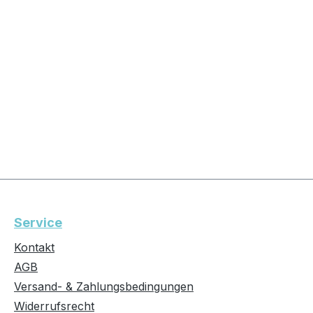
Service
Kontakt
AGB
Versand- & Zahlungsbedingungen
Widerrufsrecht