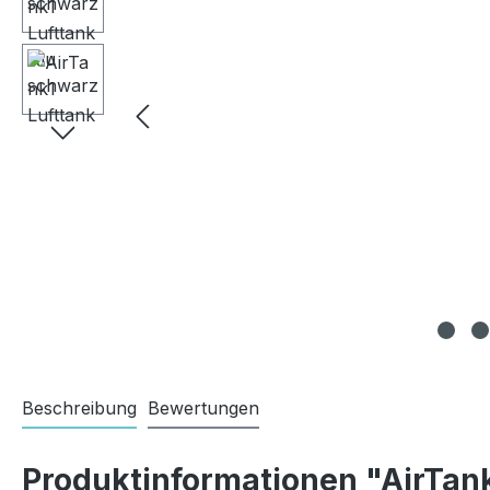
Beschreibung
Bewertungen
Produktinformationen "AirTan