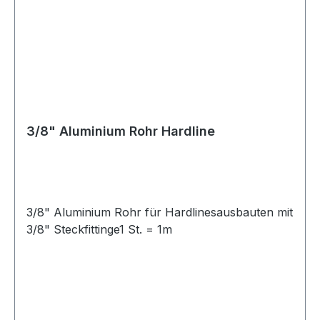
3/8" Aluminium Rohr Hardline
3/8" Aluminium Rohr für Hardlinesausbauten mit
3/8" Steckfittinge1 St. = 1m