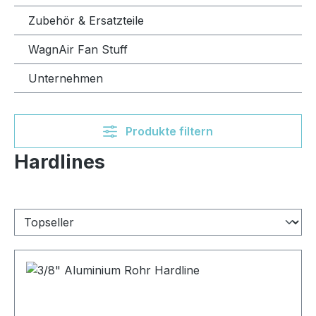
Zubehör & Ersatzteile
WagnAir Fan Stuff
Unternehmen
Produkte filtern
Hardlines