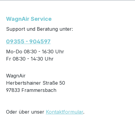
WagnAir Service
Support und Beratung unter:
09355 - 904597
Mo-Do 08:30 - 16:30 Uhr
Fr 08:30 - 14:30 Uhr
WagnAir
Herbertshainer Straße 50
97833 Frammersbach
Oder über unser
Kontaktformular
.