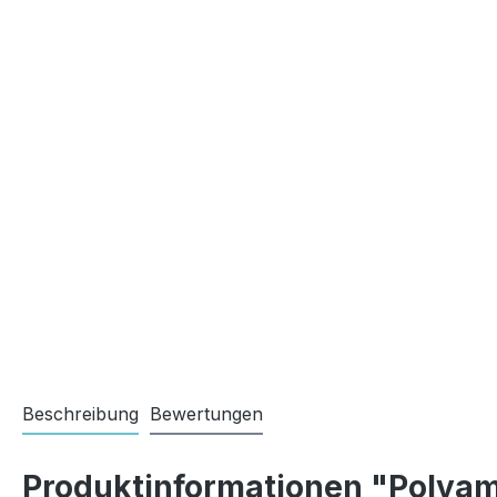
Beschreibung
Bewertungen
Produktinformationen "Polyam