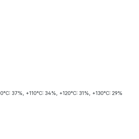
0°C: 37%, +110°C: 34%, +120°C: 31%, +130°C: 29%