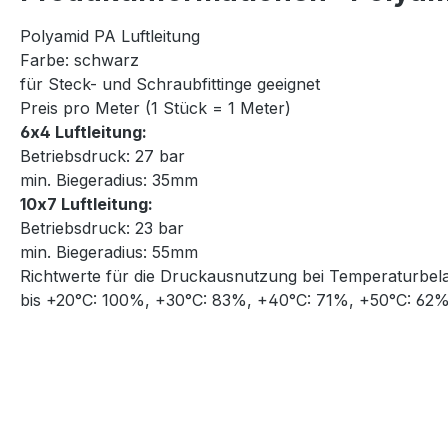
Polyamid PA Luftleitung
Farbe: schwarz
für Steck- und Schraubfittinge geeignet
Preis pro Meter (1 Stück = 1 Meter)
6x4 Luftleitung:
Betriebsdruck: 27 bar
min. Biegeradius: 35mm
10x7 Luftleitung:
Betriebsdruck: 23 bar
min. Biegeradius: 55mm
Richtwerte für die Druckausnutzung bei Temperaturbel
bis +20°C: 100%, +30°C: 83%, +40°C: 71%, +50°C: 62