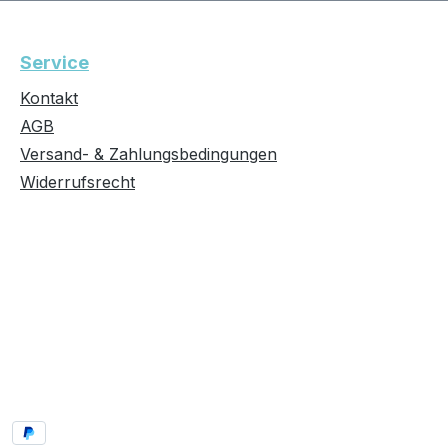
Service
Kontakt
AGB
Versand- & Zahlungsbedingungen
Widerrufsrecht