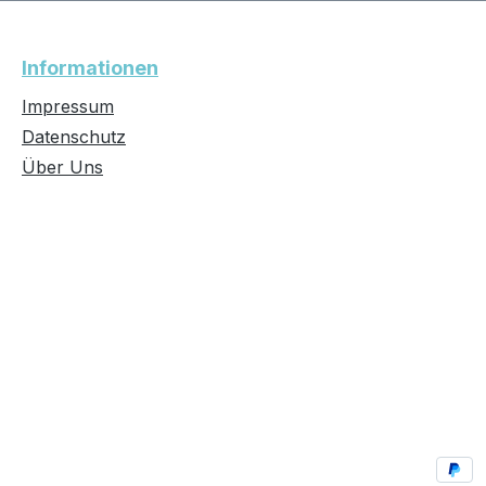
Informationen
Impressum
Datenschutz
Über Uns