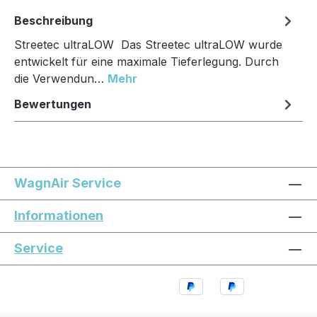
Beschreibung
Streetec ultraLOW Das Streetec ultraLOW wurde
entwickelt für eine maximale Tieferlegung. Durch
die Verwendun…
Mehr
Bewertungen
WagnAir Service
Informationen
Service