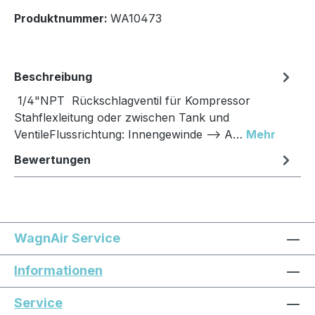
Produktnummer:
WA10473
Beschreibung
1/4"NPT Rückschlagventil für Kompressor
Stahflexleitung oder zwischen Tank und
VentileFlussrichtung: Innengewinde --> A…
Mehr
Bewertungen
WagnAir Service
Informationen
Service