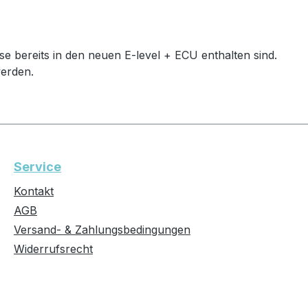
e bereits in den neuen E-level + ECU enthalten sind.
werden.
Service
Kontakt
AGB
Versand- & Zahlungsbedingungen
Widerrufsrecht