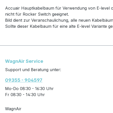
Accuair Hauptkabelbaum für Verwendung von E-level o
nicht für Rocker Switch geeignet.
Bild dient zur Veranschaulichung, alle neuen Kabelbäume
Sollte dieser Kabelbaum für eine alte E-level Variante 
WagnAir Service
Support und Beratung unter:
09355 - 904597
Mo-Do 08:30 - 16:30 Uhr
Fr 08:30 - 14:30 Uhr
WagnAir