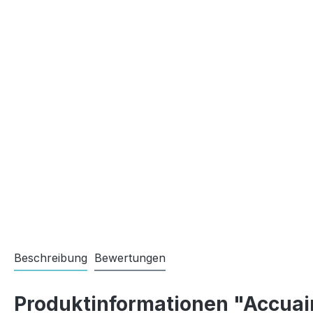
Beschreibung
Bewertungen
Produktinformationen "Accuai