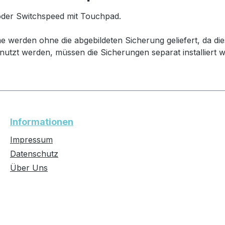
der Switchspeed mit Touchpad.
 werden ohne die abgebildeten Sicherung geliefert, da dies
genutzt werden, müssen die Sicherungen separat installiert 
Informationen
Impressum
Datenschutz
Über Uns