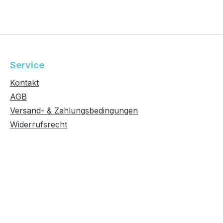
Service
Kontakt
AGB
Versand- & Zahlungsbedingungen
Widerrufsrecht