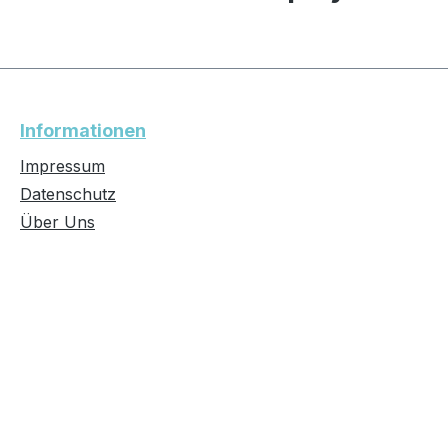
Informationen
Impressum
Datenschutz
Über Uns