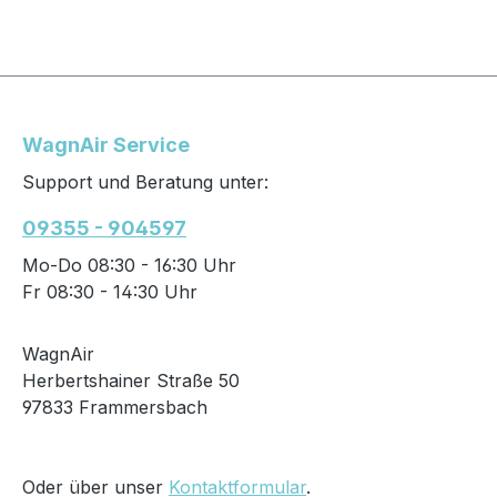
WagnAir Service
Support und Beratung unter:
09355 - 904597
Mo-Do 08:30 - 16:30 Uhr
Fr 08:30 - 14:30 Uhr
WagnAir
Herbertshainer Straße 50
97833 Frammersbach
Oder über unser
Kontaktformular
.