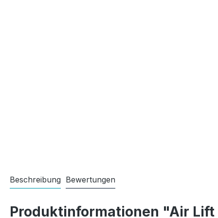
Beschreibung
Bewertungen
Produktinformationen "Air Lif