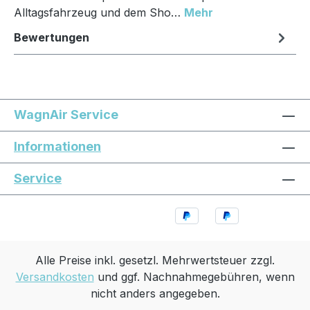
Alltagsfahrzeug und dem Sho…
Mehr
Bewertungen
WagnAir Service
Informationen
Service
Alle Preise inkl. gesetzl. Mehrwertsteuer zzgl.
Versandkosten
und ggf. Nachnahmegebühren, wenn
nicht anders angegeben.