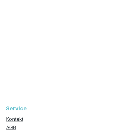
Service
Kontakt
AGB