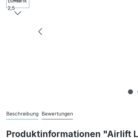
Beschreibung
Bewertungen
Produktinformationen "Airlift 