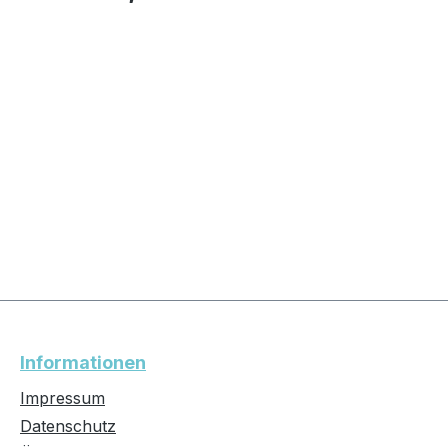
Informationen
Impressum
Datenschutz