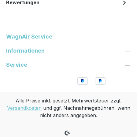
Bewertungen
WagnAir Service
Informationen
Service
Alle Preise inkl. gesetzl. Mehrwertsteuer zzgl.
Versandkosten
und ggf. Nachnahmegebühren, wenn
nicht anders angegeben.
.