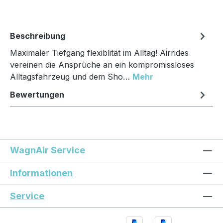
Beschreibung
Maximaler Tiefgang flexiblität im Alltag! Airrides
vereinen die Ansprüche an ein kompromissloses
Alltagsfahrzeug und dem Sho…
Mehr
Bewertungen
WagnAir Service
Informationen
Service