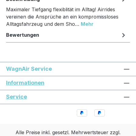
Maximaler Tiefgang flexiblität im Alltag! Airrides
vereinen die Ansprüche an ein kompromissloses
Alltagsfahrzeug und dem Sho…
Mehr
Bewertungen
WagnAir Service
Informationen
Service
Alle Preise inkl. gesetzl. Mehrwertsteuer zzgl.