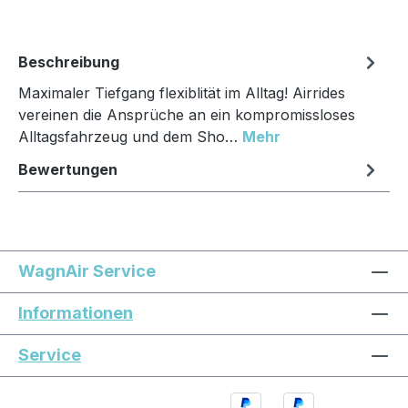
Beschreibung
Maximaler Tiefgang flexiblität im Alltag! Airrides
vereinen die Ansprüche an ein kompromissloses
Alltagsfahrzeug und dem Sho…
Mehr
Bewertungen
WagnAir Service
Informationen
Service