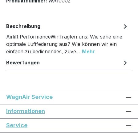
Produktnummer:
WA10002
Beschreibung
Airlift PerformanceWir fragten uns: Wie sähe eine
optimale Luftfederung aus? Wie können wir ein
einfach zu bedienendes, zuve…
Mehr
Bewertungen
WagnAir Service
Informationen
Service