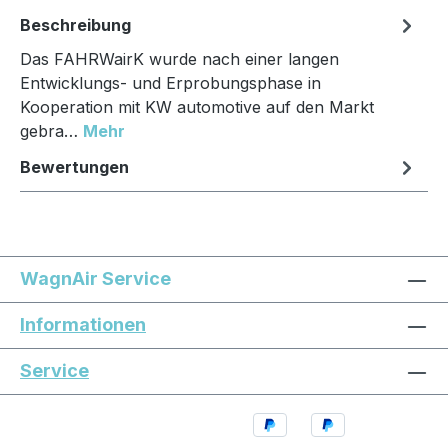
Beschreibung
Das FAHRWairK wurde nach einer langen
Entwicklungs- und Erprobungsphase in
Kooperation mit KW automotive auf den Markt
gebra…
Mehr
Bewertungen
WagnAir Service
Informationen
Service