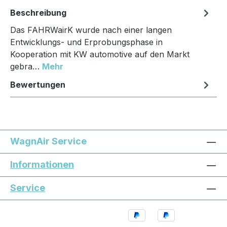
Beschreibung
Das FAHRWairK wurde nach einer langen
Entwicklungs- und Erprobungsphase in
Kooperation mit KW automotive auf den Markt
gebra…
Mehr
Bewertungen
WagnAir Service
Informationen
Service