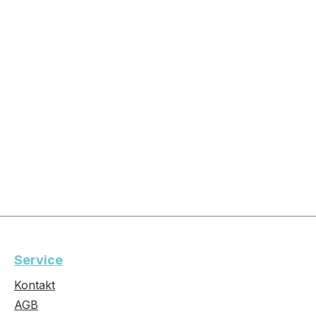
Service
Kontakt
AGB