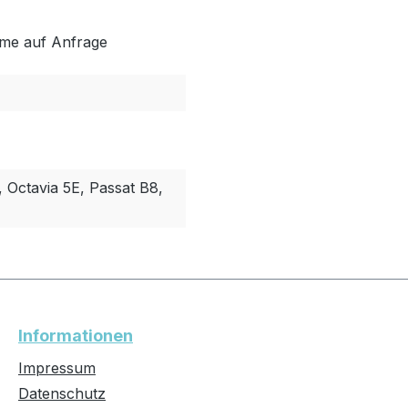
me auf Anfrage
, Octavia 5E, Passat B8,
Informationen
Impressum
Datenschutz