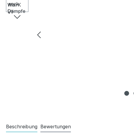
Beschreibung
Bewertungen