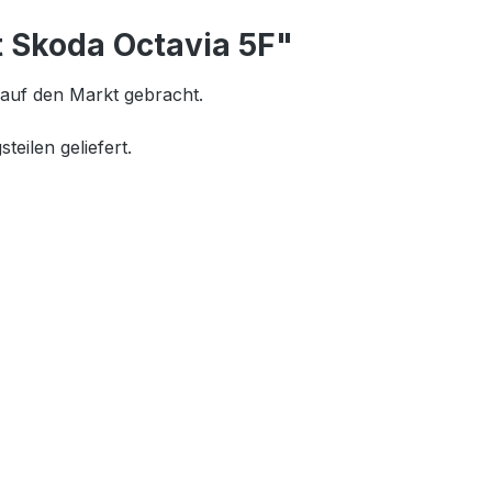
 Skoda Octavia 5F"
auf den Markt gebracht.
eilen geliefert.