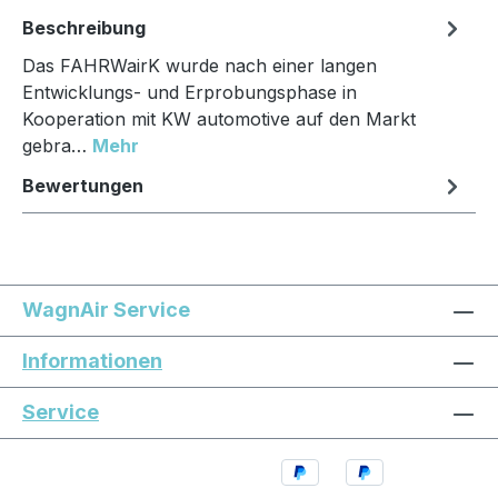
Beschreibung
Das FAHRWairK wurde nach einer langen
Entwicklungs- und Erprobungsphase in
Kooperation mit KW automotive auf den Markt
gebra…
Mehr
Bewertungen
WagnAir Service
Informationen
Service