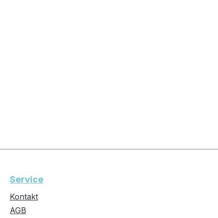
Service
Kontakt
AGB