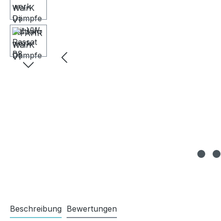
Beschreibung
Bewertungen