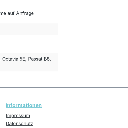
me auf Anfrage
, Octavia 5E, Passat B8,
Informationen
Impressum
Datenschutz