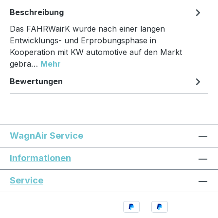
Beschreibung
Das FAHRWairK wurde nach einer langen
Entwicklungs- und Erprobungsphase in
Kooperation mit KW automotive auf den Markt
gebra…
Mehr
Bewertungen
WagnAir Service
Informationen
Service