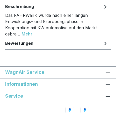
Beschreibung
Das FAHRWairK wurde nach einer langen
Entwicklungs- und Erprobungsphase in
Kooperation mit KW automotive auf den Markt
gebra…
Mehr
Bewertungen
WagnAir Service
Informationen
Service