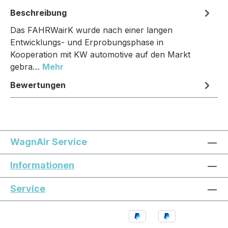
Beschreibung
Das FAHRWairK wurde nach einer langen
Entwicklungs- und Erprobungsphase in
Kooperation mit KW automotive auf den Markt
gebra…
Mehr
Bewertungen
WagnAir Service
Informationen
Service