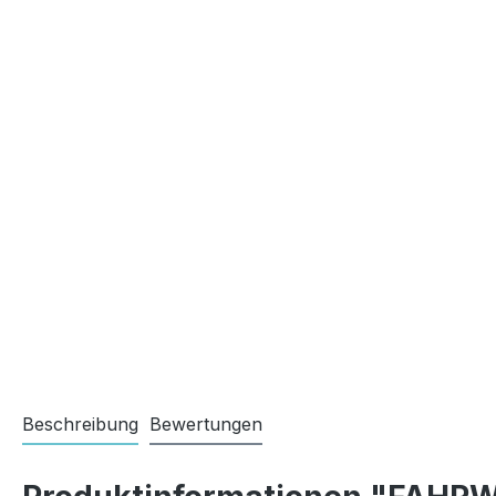
Beschreibung
Bewertungen