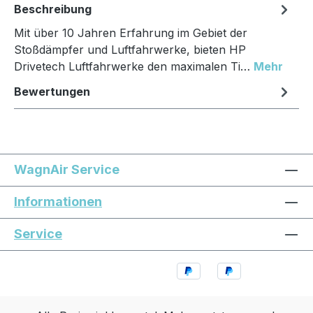
Beschreibung
Mit über 10 Jahren Erfahrung im Gebiet der
Stoßdämpfer und Luftfahrwerke, bieten HP
Drivetech Luftfahrwerke den maximalen Ti…
Mehr
Bewertungen
WagnAir Service
Informationen
Service