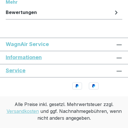
Mehr
Bewertungen
WagnAir Service
Informationen
Service
Alle Preise inkl. gesetzl. Mehrwertsteuer zzgl.
Versandkosten
und ggf. Nachnahmegebühren, wenn
nicht anders angegeben.