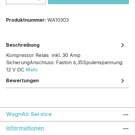
Produktnummer:
WA10303
Beschreibung
Kompressor Relais inkl. 30 Amp
SicherungAnschluss: Faston 6,35Spulenspannung:
12 V DC
Mehr
Bewertungen
WagnAir Service
Informationen