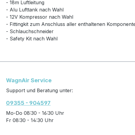
- 18m Luftleitung
- Alu Lufttank nach Wahl
- 12V Kompressor nach Wahl
- Fittingkit zum Anschluss aller enthaltenen Komponent
- Schlauchschneider
- Safety Kit nach Wahl
WagnAir Service
Support und Beratung unter:
09355 - 904597
Mo-Do 08:30 - 16:30 Uhr
Fr 08:30 - 14:30 Uhr