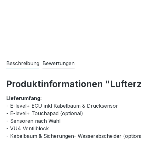
Beschreibung
Bewertungen
Produktinformationen "Lufterz
Lieferumfang:
- E-level+ ECU inkl Kabelbaum & Drucksensor
- E-level+ Touchapad (optional)
- Sensoren nach Wahl
- VU4 Ventilblock
- Kabelbaum & Sicherungen- Wasserabscheider (optiona