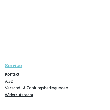
Service
Kontakt
AGB
Versand- & Zahlungsbedingungen
Widerrufsrecht