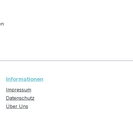
en
Informationen
Impressum
Datenschutz
Über Uns