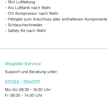
- 18m Luftleitung
- Alu Lufttank nach Wahl
- 12V Kompressor nach Wahl
- Fittingkit zum Anschluss aller enthaltenen Komponent
- Schlauchschneider
- Safety Kit nach Wahl
WagnAir Service
Support und Beratung unter:
09355 - 904597
Mo-Do 08:30 - 16:30 Uhr
Fr 08:30 - 14:30 Uhr