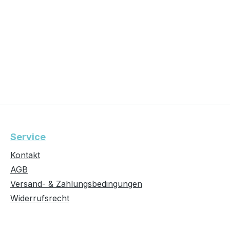
Service
Kontakt
AGB
Versand- & Zahlungsbedingungen
Widerrufsrecht