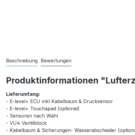
Beschreibung
Bewertungen
Produktinformationen "Lufterz
Lieferumfang:
- E-level+ ECU inkl Kabelbaum & Drucksensor
- E-level+ Touchapad (optional)
- Sensoren nach Wahl
- VU4 Ventilblock
- Kabelbaum & Sicherungen- Wasserabscheider (optiona