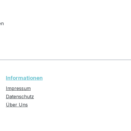
en
Informationen
Impressum
Datenschutz
Über Uns