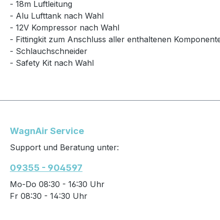
- 18m Luftleitung
- Alu Lufttank nach Wahl
- 12V Kompressor nach Wahl
- Fittingkit zum Anschluss aller enthaltenen Komponent
- Schlauchschneider
- Safety Kit nach Wahl
WagnAir Service
Support und Beratung unter:
09355 - 904597
Mo-Do 08:30 - 16:30 Uhr
Fr 08:30 - 14:30 Uhr