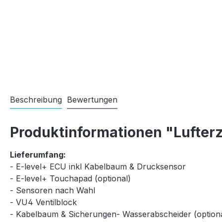
Beschreibung
Bewertungen
Produktinformationen "Lufterz
Lieferumfang:
- E-level+ ECU inkl Kabelbaum & Drucksensor
- E-level+ Touchapad (optional)
- Sensoren nach Wahl
- VU4 Ventilblock
- Kabelbaum & Sicherungen- Wasserabscheider (optiona