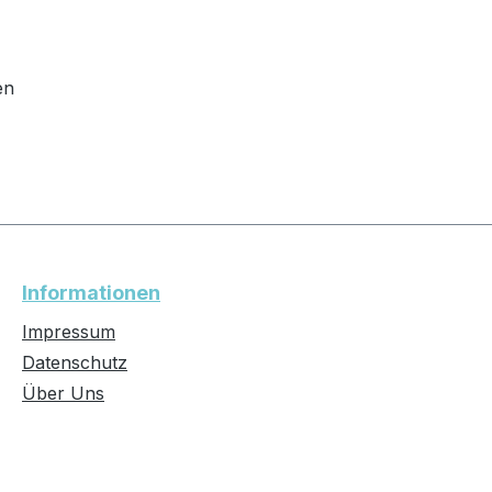
en
Informationen
Impressum
Datenschutz
Über Uns