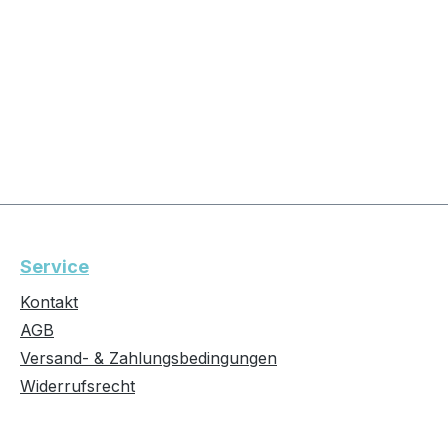
Service
Kontakt
AGB
Versand- & Zahlungsbedingungen
Widerrufsrecht