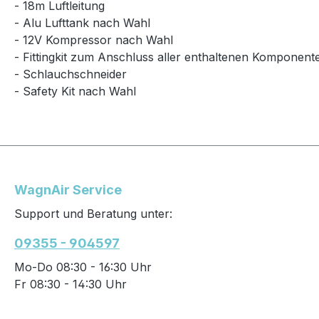
- 18m Luftleitung
- Alu Lufttank nach Wahl
- 12V Kompressor nach Wahl
- Fittingkit zum Anschluss aller enthaltenen Komponent
- Schlauchschneider
- Safety Kit nach Wahl
WagnAir Service
Support und Beratung unter:
09355 - 904597
Mo-Do 08:30 - 16:30 Uhr
Fr 08:30 - 14:30 Uhr