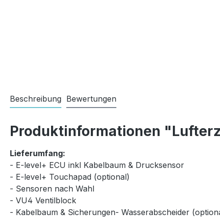
Beschreibung
Bewertungen
Produktinformationen "Lufterz
Lieferumfang:
- E-level+ ECU inkl Kabelbaum & Drucksensor
- E-level+ Touchapad (optional)
- Sensoren nach Wahl
- VU4 Ventilblock
- Kabelbaum & Sicherungen- Wasserabscheider (optiona