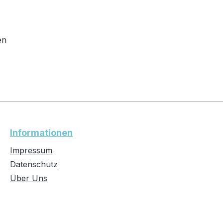
en
Informationen
Impressum
Datenschutz
Über Uns