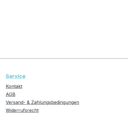
Service
Kontakt
AGB
Versand- & Zahlungsbedingungen
Widerrufsrecht