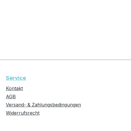
Service
Kontakt
AGB
Versand- & Zahlungsbedingungen
Widerrufsrecht