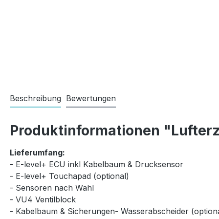
Beschreibung
Bewertungen
Produktinformationen "Lufterz
Lieferumfang:
- E-level+ ECU inkl Kabelbaum & Drucksensor
- E-level+ Touchapad (optional)
- Sensoren nach Wahl
- VU4 Ventilblock
- Kabelbaum & Sicherungen- Wasserabscheider (optiona