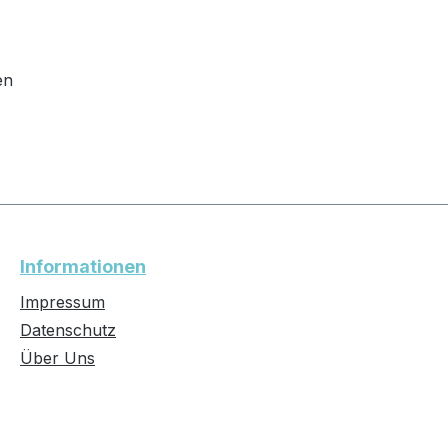
en
Informationen
Impressum
Datenschutz
Über Uns