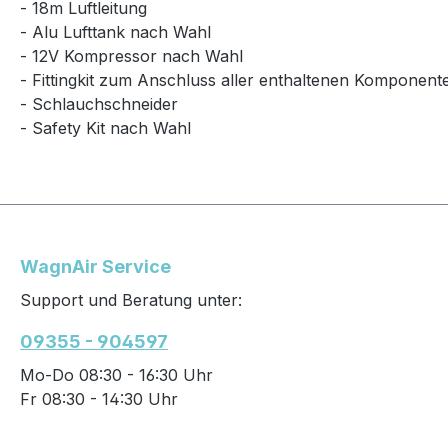
- 18m Luftleitung
- Alu Lufttank nach Wahl
- 12V Kompressor nach Wahl
- Fittingkit zum Anschluss aller enthaltenen Komponent
- Schlauchschneider
- Safety Kit nach Wahl
WagnAir Service
Support und Beratung unter:
09355 - 904597
Mo-Do 08:30 - 16:30 Uhr
Fr 08:30 - 14:30 Uhr