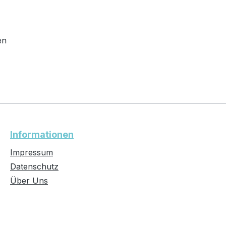
en
Informationen
Impressum
Datenschutz
Über Uns