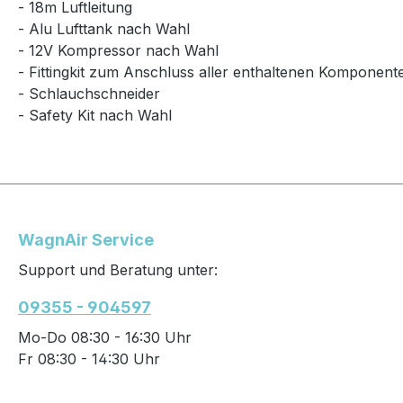
- 18m Luftleitung
- Alu Lufttank nach Wahl
- 12V Kompressor nach Wahl
- Fittingkit zum Anschluss aller enthaltenen Komponent
- Schlauchschneider
- Safety Kit nach Wahl
WagnAir Service
Support und Beratung unter:
09355 - 904597
Mo-Do 08:30 - 16:30 Uhr
Fr 08:30 - 14:30 Uhr