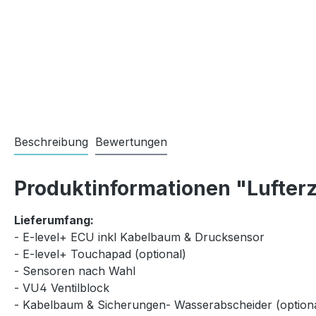
Beschreibung
Bewertungen
Produktinformationen "Lufterz
Lieferumfang:
- E-level+ ECU inkl Kabelbaum & Drucksensor
- E-level+ Touchapad (optional)
- Sensoren nach Wahl
- VU4 Ventilblock
- Kabelbaum & Sicherungen- Wasserabscheider (optiona