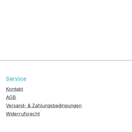
Service
Kontakt
AGB
Versand- & Zahlungsbedingungen
Widerrufsrecht