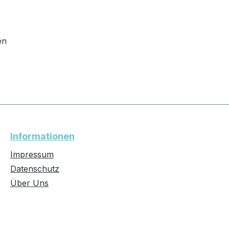
en
Informationen
Impressum
Datenschutz
Über Uns