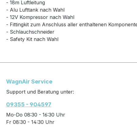
- 18m Luftleitung
- Alu Lufttank nach Wahl
- 12V Kompressor nach Wahl
- Fittingkit zum Anschluss aller enthaltenen Komponent
- Schlauchschneider
- Safety Kit nach Wahl
WagnAir Service
Support und Beratung unter:
09355 - 904597
Mo-Do 08:30 - 16:30 Uhr
Fr 08:30 - 14:30 Uhr