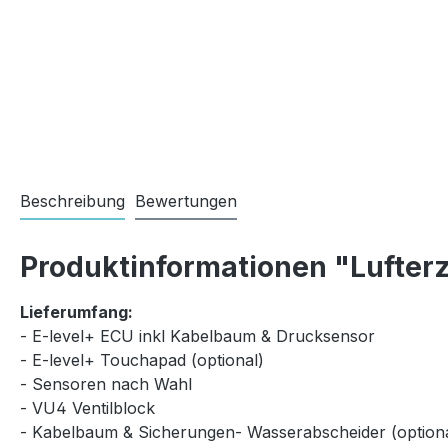
Beschreibung
Bewertungen
Produktinformationen "Lufterz
Lieferumfang:
- E-level+ ECU inkl Kabelbaum & Drucksensor
- E-level+ Touchapad (optional)
- Sensoren nach Wahl
- VU4 Ventilblock
- Kabelbaum & Sicherungen- Wasserabscheider (optiona