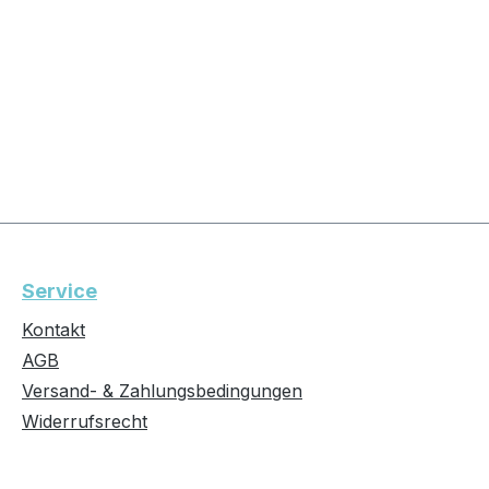
Service
Kontakt
AGB
Versand- & Zahlungsbedingungen
Widerrufsrecht